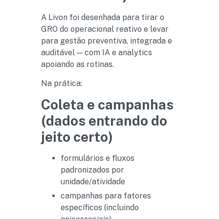
A Livon foi desenhada para tirar o
GRO do operacional reativo e levar
para gestão preventiva, integrada e
auditável — com IA e analytics
apoiando as rotinas.
Na prática:
Coleta e campanhas
(dados entrando do
jeito certo)
formulários e fluxos
padronizados por
unidade/atividade
campanhas para fatores
específicos (incluindo