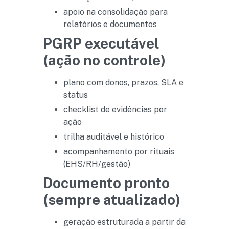
apoio na consolidação para
relatórios e documentos
PGRP executável
(ação no controle)
plano com donos, prazos, SLA e
status
checklist de evidências por
ação
trilha auditável e histórico
acompanhamento por rituais
(EHS/RH/gestão)
Documento pronto
(sempre atualizado)
geração estruturada a partir da