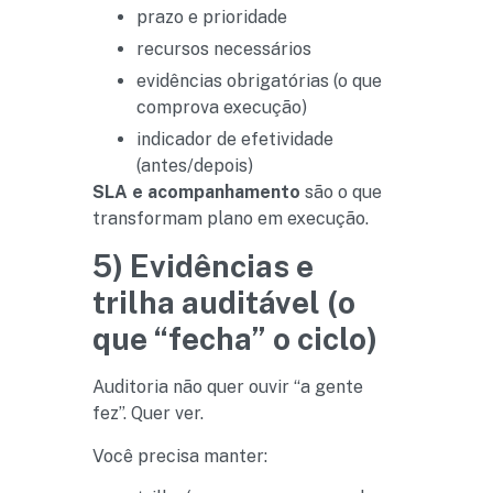
prazo e prioridade
recursos necessários
evidências obrigatórias (o que
comprova execução)
indicador de efetividade
(antes/depois)
SLA e acompanhamento
são o que
transformam plano em execução.
5) Evidências e
trilha auditável (o
que “fecha” o ciclo)
Auditoria não quer ouvir “a gente
fez”. Quer ver.
Você precisa manter: