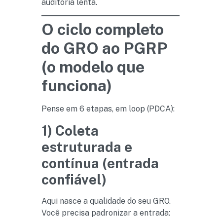
auditoria lenta.
O ciclo completo
do GRO ao PGRP
(o modelo que
funciona)
Pense em 6 etapas, em loop (PDCA):
1) Coleta
estruturada e
contínua (entrada
confiável)
Aqui nasce a qualidade do seu GRO.
Você precisa padronizar a entrada: