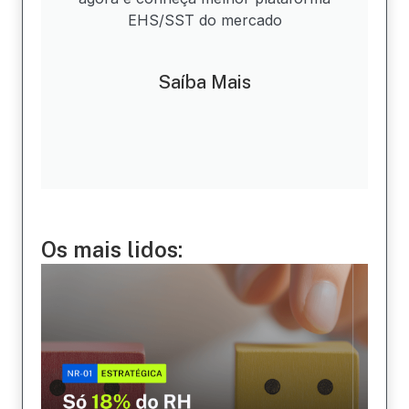
EHS/SST do mercado
Saíba Mais
Os mais lidos: