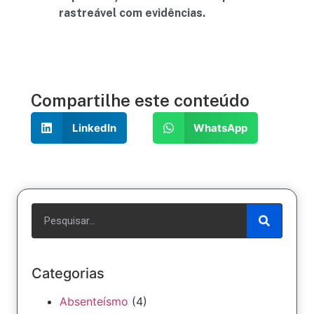
rastreável com evidências.
Compartilhe este conteúdo
LinkedIn
WhatsApp
Categorias
Absenteísmo
(4)