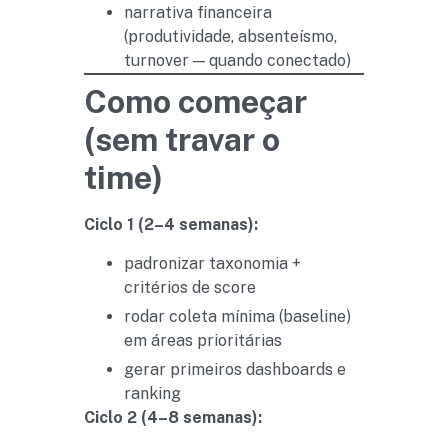
narrativa financeira
(produtividade, absenteísmo,
turnover — quando conectado)
Como começar
(sem travar o
time)
Ciclo 1 (2–4 semanas):
padronizar taxonomia +
critérios de score
rodar coleta mínima (baseline)
em áreas prioritárias
gerar primeiros dashboards e
ranking
Ciclo 2 (4–8 semanas):