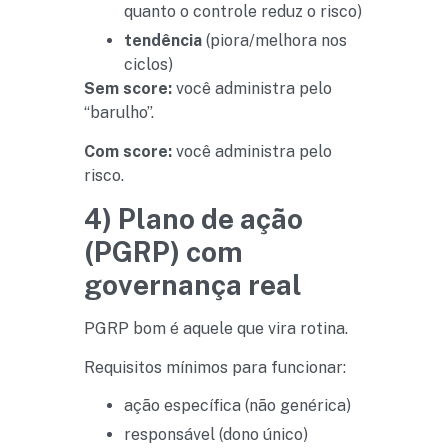
quanto o controle reduz o risco)
tendência
(piora/melhora nos
ciclos)
Sem score:
você administra pelo
“barulho”.
Com score:
você administra pelo
risco.
4) Plano de ação
(PGRP) com
governança real
PGRP bom é aquele que vira rotina.
Requisitos mínimos para funcionar:
ação específica (não genérica)
responsável (dono único)