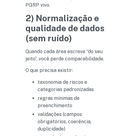
PGRP vivo.
2) Normalização e
qualidade de dados
(sem ruído)
Quando cada área escreve “do seu
jeito”, você perde comparabilidade.
O que precisa existir:
taxonomia de riscos e
categorias padronizadas
regras mínimas de
preenchimento
validações (campos
obrigatórios, coerência,
duplicidade)