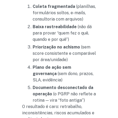
Coleta fragmentada
(planilhas,
formulários soltos, e-mails,
consultoria com arquivos)
Baixa rastreabilidade
(não dá
para provar “quem fez o quê,
quando e por quê”)
Priorização no achismo
(sem
score consistente e comparável
por área/unidade)
Plano de ação sem
governança
(sem dono, prazos,
SLA, evidência)
Documento desconectado da
operação
(o PGRP não reflete a
rotina — vira “foto antiga”)
O resultado é caro: retrabalho,
inconsistências, riscos acumulados e