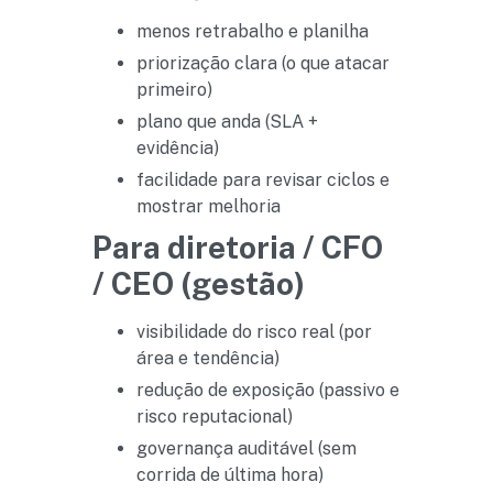
menos retrabalho e planilha
priorização clara (o que atacar
primeiro)
plano que anda (SLA +
evidência)
facilidade para revisar ciclos e
mostrar melhoria
Para diretoria / CFO
/ CEO (gestão)
visibilidade do risco real (por
área e tendência)
redução de exposição (passivo e
risco reputacional)
governança auditável (sem
corrida de última hora)