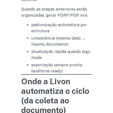
Quando as etapas anteriores estão
organizadas, gerar PGRP/PGR vira:
padronização automática por
estrutura
consistência (mesmo dado →
mesmo documento)
atualização rápida quando algo
muda
exportação sempre pronta
(auditoria-ready)
Onde a Livon
automatiza o ciclo
(da coleta ao
documento)