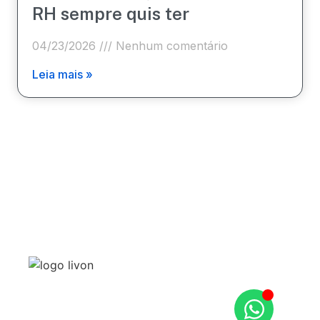
RH sempre quis ter
04/23/2026
Nenhum comentário
Leia mais »