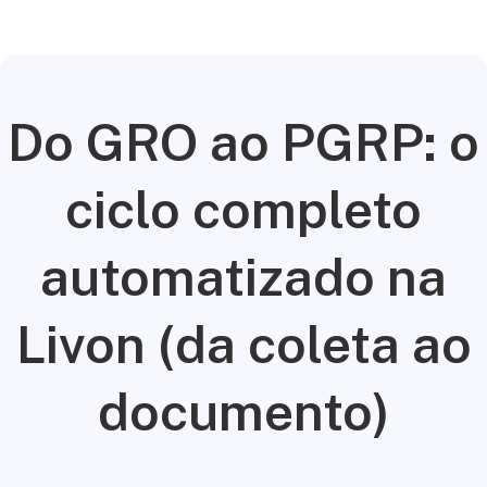
Do GRO ao PGRP: o
ciclo completo
automatizado na
Livon (da coleta ao
documento)