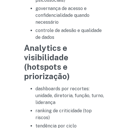
psicossociais)
governança de acesso e
confidencialidade quando
necessário
controle de adesão e qualidade
de dados
Analytics e
visibilidade
(hotspots e
priorização)
dashboards por recortes:
unidade, diretoria, função, turno,
liderança
ranking de criticidade (top
riscos)
tendência por ciclo