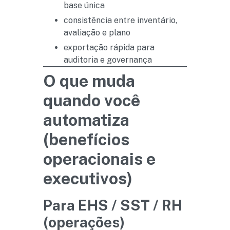
base única
consistência entre inventário,
avaliação e plano
exportação rápida para
auditoria e governança
O que muda
quando você
automatiza
(benefícios
operacionais e
executivos)
Para EHS / SST / RH
(operações)