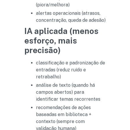
(piora/melhora)
alertas operacionais (atrasos,
concentração, queda de adesão)
IA aplicada (menos
esforço, mais
precisão)
classificação e padronização de
entradas (reduz ruído e
retrabalho)
análise de texto (quando há
campos abertos) para
identificar temas recorrentes
recomendações de ações
baseadas em biblioteca +
contexto (sempre com
validação humana)