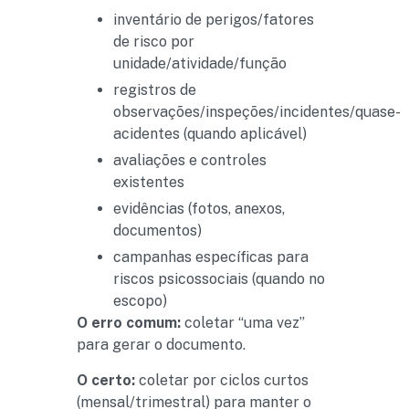
inventário de perigos/fatores
de risco por
unidade/atividade/função
registros de
observações/inspeções/incidentes/quase-
acidentes (quando aplicável)
avaliações e controles
existentes
evidências (fotos, anexos,
documentos)
campanhas específicas para
riscos psicossociais (quando no
escopo)
O erro comum:
coletar “uma vez”
para gerar o documento.
O certo:
coletar por ciclos curtos
(mensal/trimestral) para manter o