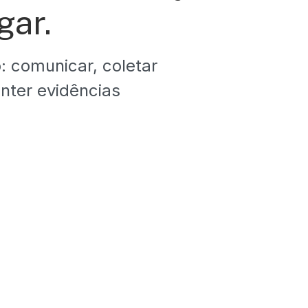
gar.
 comunicar, coletar
nter evidências