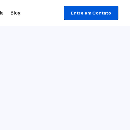
Entre em Contato
de
Blog