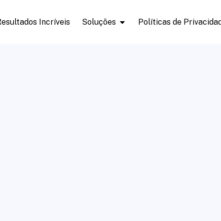
esultados Incríveis
Soluções
Políticas de Privacida