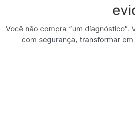
evi
Você não compra “um diagnóstico”. 
com segurança, transformar em 