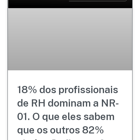
18% dos profissionais
de RH dominam a NR-
01. O que eles sabem
que os outros 82%