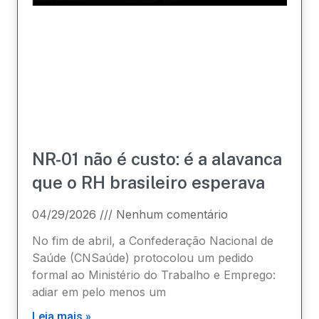
NR-01 não é custo: é a alavanca
que o RH brasileiro esperava
04/29/2026
Nenhum comentário
No fim de abril, a Confederação Nacional de
Saúde (CNSaúde) protocolou um pedido
formal ao Ministério do Trabalho e Emprego:
adiar em pelo menos um
Leia mais »