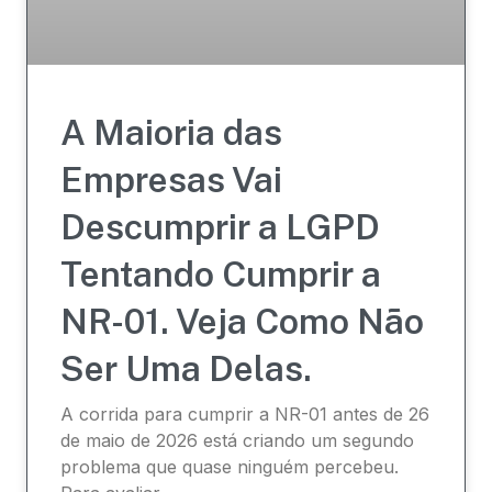
A Maioria das
Empresas Vai
Descumprir a LGPD
Tentando Cumprir a
NR-01. Veja Como Não
Ser Uma Delas.
A corrida para cumprir a NR-01 antes de 26
de maio de 2026 está criando um segundo
problema que quase ninguém percebeu.