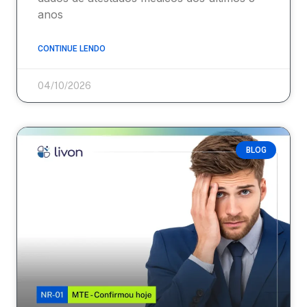
anos
CONTINUE LENDO
04/10/2026
BLOG