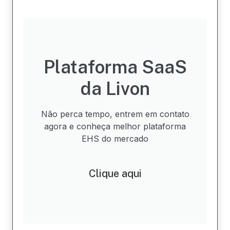
Plataforma SaaS
da Livon
Não perca tempo, entrem em contato
agora e conheça melhor plataforma
EHS do mercado
Clique aqui