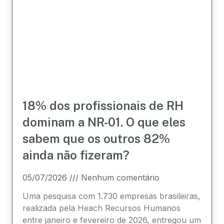
18% dos profissionais de RH
dominam a NR-01. O que eles
sabem que os outros 82%
ainda não fizeram?
05/07/2026
Nenhum comentário
Uma pesquisa com 1.730 empresas brasileiras,
realizada pela Heach Recursos Humanos
entre janeiro e fevereiro de 2026, entregou um