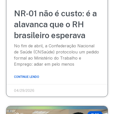
NR-01 não é custo: é a
alavanca que o RH
brasileiro esperava
No fim de abril, a Confederação Nacional
de Saúde (CNSaúde) protocolou um pedido
formal ao Ministério do Trabalho e
Emprego: adiar em pelo menos
CONTINUE LENDO
04/29/2026