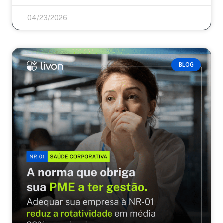
04/23/2026
BLOG