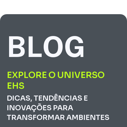
BLOG
EXPLORE O UNIVERSO
EHS
DICAS, TENDÊNCIAS E
INOVAÇÕES PARA
TRANSFORMAR AMBIENTES