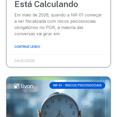
Está Calculando
Em maio de 2026, quando a NR-01 começar
a ser fiscalizada com riscos psicossociais
obrigatórios no PGR, a maioria das
conversas vai girar em
CONTINUE LENDO
04/01/2026
NR-01 - RISCOS PSICOSSOCIAIS