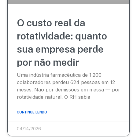
O custo real da
rotatividade: quanto
sua empresa perde
por não medir
Uma indústria farmacêutica de 1.200
colaboradores perdeu 624 pessoas em 12
meses. Não por demissões em massa — por
rotatividade natural. O RH sabia
CONTINUE LENDO
04/14/2026