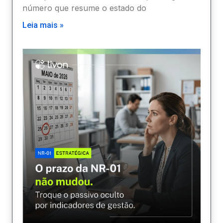
número que resume o estado do
Leia mais »