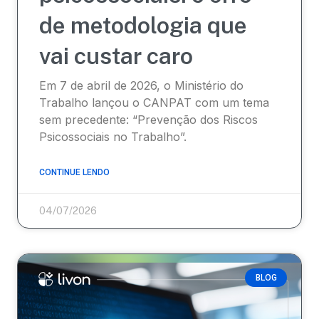
de metodologia que
vai custar caro
Em 7 de abril de 2026, o Ministério do
Trabalho lançou o CANPAT com um tema
sem precedente: “Prevenção dos Riscos
Psicossociais no Trabalho”.
CONTINUE LENDO
04/07/2026
BLOG