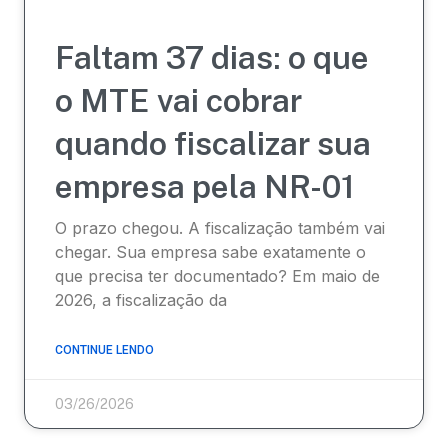
Faltam 37 dias: o que
o MTE vai cobrar
quando fiscalizar sua
empresa pela NR-01
O prazo chegou. A fiscalização também vai
chegar. Sua empresa sabe exatamente o
que precisa ter documentado? Em maio de
2026, a fiscalização da
CONTINUE LENDO
03/26/2026