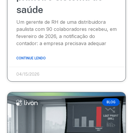
saúde
Um gerente de RH de uma distribuidora
paulista com 90 colaboradores recebeu, em
fevereiro de 2026, a notificação do
contador: a empresa precisava adequar
CONTINUE LENDO
04/15/2026
BLOG