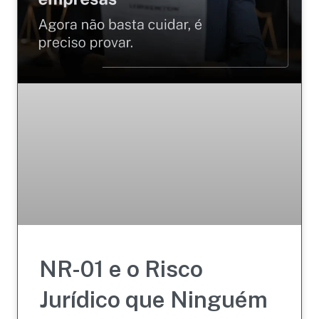
NR-01 e o Risco
Jurídico que Ninguém