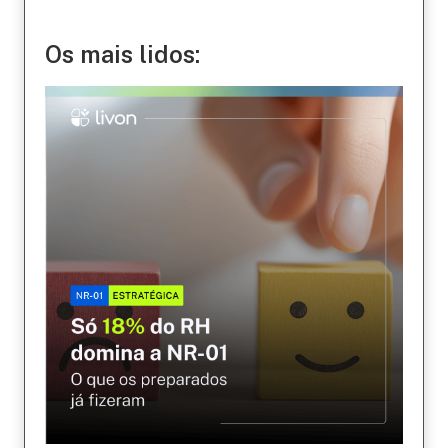
Os mais lidos: