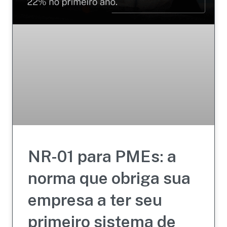
NR-01 para PMEs: a
norma que obriga sua
empresa a ter seu
primeiro sistema de