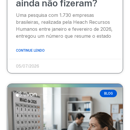
ainda não fizeram?
Uma pesquisa com 1.730 empresas
brasileiras, realizada pela Heach Recursos
Humanos entre janeiro e fevereiro de 2026,
entregou um número que resume o estado
CONTINUE LENDO
05/07/2026
BLOG