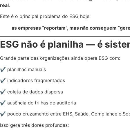
real
.
Este é o principal problema do ESG hoje:
as empresas “reportam”, mas não conseguem “geren
ESG não é planilha — é siste
Grande parte das organizações ainda opera ESG com:
✔ planilhas manuais
✔ indicadores fragmentados
✔ coleta de dados dispersa
✔ ausência de trilhas de auditoria
✔ pouco cruzamento entre EHS, Saúde, Compliance e Soc
Isso gera três dores profundas: