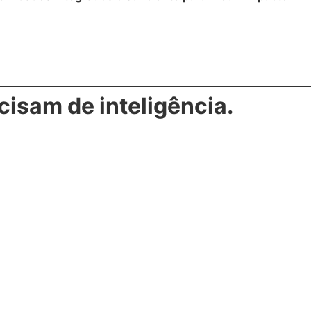
cisam de inteligência.