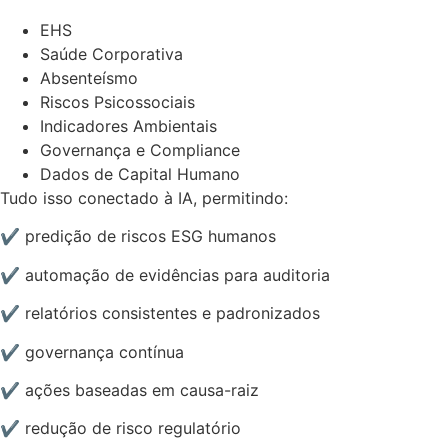
EHS
Saúde Corporativa
Absenteísmo
Riscos Psicossociais
Indicadores Ambientais
Governança e Compliance
Dados de Capital Humano
Tudo isso conectado à IA, permitindo:
✔ predição de riscos ESG humanos
✔ automação de evidências para auditoria
✔ relatórios consistentes e padronizados
✔ governança contínua
✔ ações baseadas em causa-raiz
✔ redução de risco regulatório