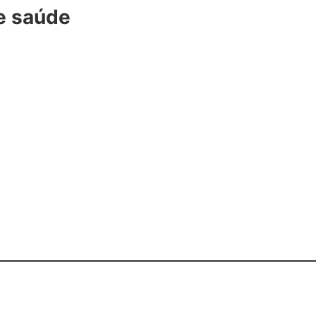
e saúde