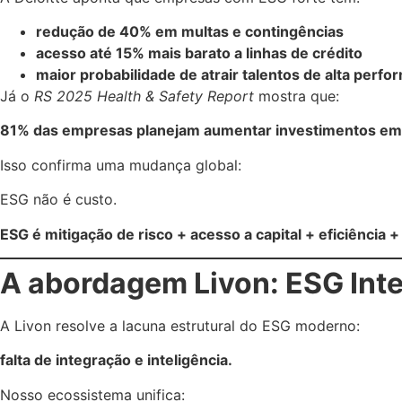
redução de 40% em multas e contingências
acesso até 15% mais barato a linhas de crédito
maior probabilidade de atrair talentos de alta perf
Já o
RS 2025 Health & Safety Report
mostra que:
81% das empresas planejam aumentar investimentos e
Isso confirma uma mudança global:
ESG não é custo.
ESG é mitigação de risco + acesso a capital + eficiência 
A abordagem Livon: ESG Inte
A Livon resolve a lacuna estrutural do ESG moderno:
falta de integração e inteligência.
Nosso ecossistema unifica: