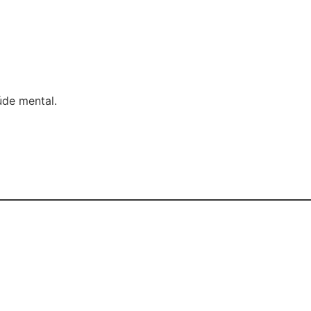
úde mental.