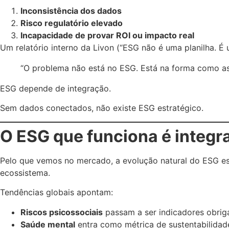
Inconsistência dos dados
Risco regulatório elevado
Incapacidade de provar ROI ou impacto real
Um relatório interno da Livon (“ESG não é uma planilha. É 
“O problema não está no ESG. Está na forma como as
ESG depende de integração.
Sem dados conectados, não existe ESG estratégico.
O ESG que funciona é integ
Pelo que vemos no mercado, a evolução natural do ESG 
ecossistema.
Tendências globais apontam:
Riscos psicossociais
passam a ser indicadores obrig
Saúde mental
entra como métrica de sustentabilida