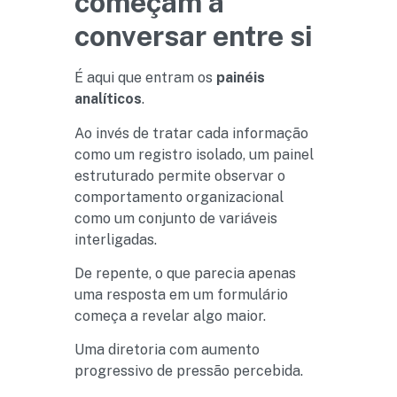
começam a
conversar entre si
É aqui que entram os
painéis
analíticos
.
Ao invés de tratar cada informação
como um registro isolado, um painel
estruturado permite observar o
comportamento organizacional
como um conjunto de variáveis
interligadas.
De repente, o que parecia apenas
uma resposta em um formulário
começa a revelar algo maior.
Uma diretoria com aumento
progressivo de pressão percebida.