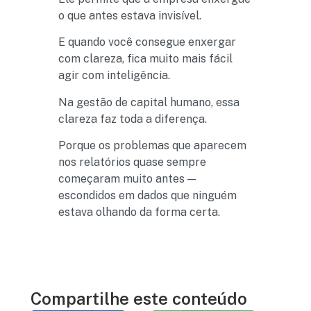
o que antes estava invisível.
E quando você consegue enxergar
com clareza, fica muito mais fácil
agir com inteligência.
Na gestão de capital humano, essa
clareza faz toda a diferença.
Porque os problemas que aparecem
nos relatórios quase sempre
começaram muito antes —
escondidos em dados que ninguém
estava olhando da forma certa.
Compartilhe este conteúdo