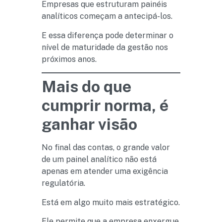
Empresas que estruturam painéis
analíticos começam a antecipá-los.
E essa diferença pode determinar o
nível de maturidade da gestão nos
próximos anos.
Mais do que
cumprir norma, é
ganhar visão
No final das contas, o grande valor
de um painel analítico não está
apenas em atender uma exigência
regulatória.
Está em algo muito mais estratégico.
Ele permite que a empresa enxergue