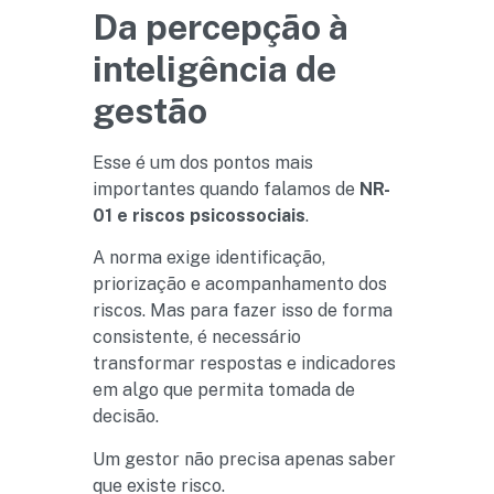
Da percepção à
inteligência de
gestão
Esse é um dos pontos mais
importantes quando falamos de
NR-
01 e riscos psicossociais
.
A norma exige identificação,
priorização e acompanhamento dos
riscos. Mas para fazer isso de forma
consistente, é necessário
transformar respostas e indicadores
em algo que permita tomada de
decisão.
Um gestor não precisa apenas saber
que existe risco.