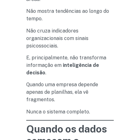
Não mostra tendências ao longo do
tempo.
Não cruza indicadores
organizacionais com sinais
psicossociais.
E, principalmente, não transforma
informação em
inteligência de
decisão
.
Quando uma empresa depende
apenas de planilhas, ela vê
fragmentos.
Nunca o sistema completo.
Quando os dados