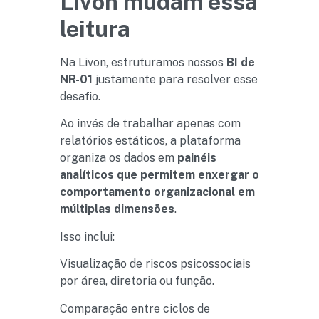
Livon mudam essa
leitura
Na Livon, estruturamos nossos
BI de
NR-01
justamente para resolver esse
desafio.
Ao invés de trabalhar apenas com
relatórios estáticos, a plataforma
organiza os dados em
painéis
analíticos que permitem enxergar o
comportamento organizacional em
múltiplas dimensões
.
Isso inclui:
Visualização de riscos psicossociais
por área, diretoria ou função.
Comparação entre ciclos de