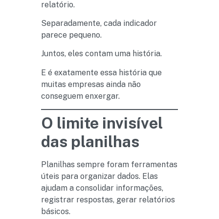
relatório.
Separadamente, cada indicador
parece pequeno.
Juntos, eles contam uma história.
E é exatamente essa história que
muitas empresas ainda não
conseguem enxergar.
O limite invisível
das planilhas
Planilhas sempre foram ferramentas
úteis para organizar dados. Elas
ajudam a consolidar informações,
registrar respostas, gerar relatórios
básicos.