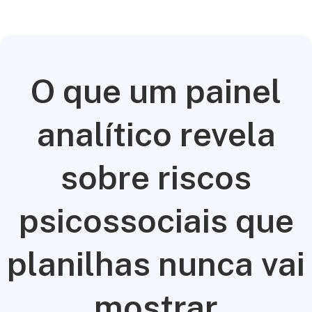
O que um painel
analítico revela
sobre riscos
psicossociais que
planilhas nunca vai
mostrar