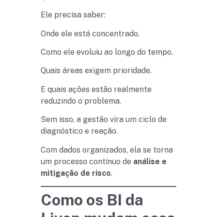
Ele precisa saber:
Onde ele está concentrado.
Como ele evoluiu ao longo do tempo.
Quais áreas exigem prioridade.
E quais ações estão realmente
reduzindo o problema.
Sem isso, a gestão vira um ciclo de
diagnóstico e reação.
Com dados organizados, ela se torna
um processo contínuo de
análise e
mitigação de risco
.
Como os BI da