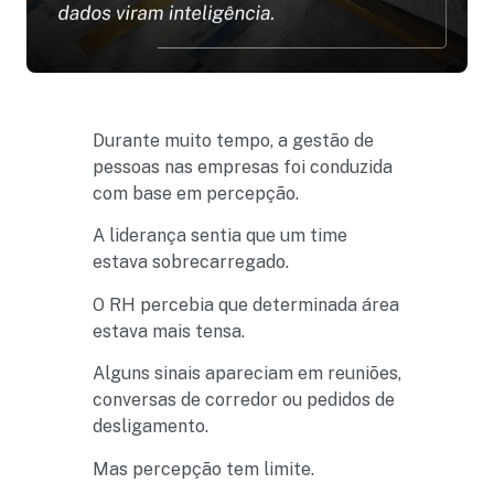
Durante muito tempo, a gestão de
pessoas nas empresas foi conduzida
com base em percepção.
A liderança sentia que um time
estava sobrecarregado.
O RH percebia que determinada área
estava mais tensa.
Alguns sinais apareciam em reuniões,
conversas de corredor ou pedidos de
desligamento.
Mas percepção tem limite.