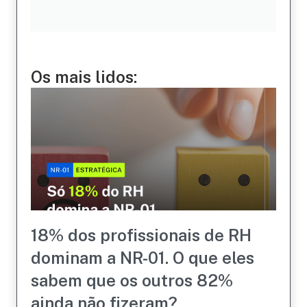
Os mais lidos:
18% dos profissionais de RH
dominam a NR-01. O que eles
sabem que os outros 82%
ainda não fizeram?