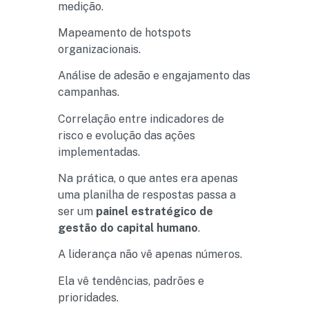
medição.
Mapeamento de hotspots
organizacionais.
Análise de adesão e engajamento das
campanhas.
Correlação entre indicadores de
risco e evolução das ações
implementadas.
Na prática, o que antes era apenas
uma planilha de respostas passa a
ser um
painel estratégico de
gestão do capital humano
.
A liderança não vê apenas números.
Ela vê tendências, padrões e
prioridades.