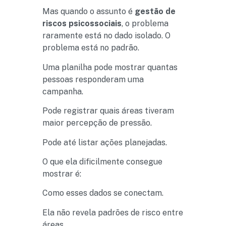
Mas quando o assunto é
gestão de
riscos psicossociais
, o problema
raramente está no dado isolado. O
problema está no padrão.
Uma planilha pode mostrar quantas
pessoas responderam uma
campanha.
Pode registrar quais áreas tiveram
maior percepção de pressão.
Pode até listar ações planejadas.
O que ela dificilmente consegue
mostrar é:
Como esses dados se conectam.
Ela não revela padrões de risco entre
áreas.