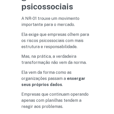
psicossociais
A NR-01 trouxe um movimento
importante para o mercado.
Ela exige que empresas olhem para
os riscos psicossociais com mais
estrutura e responsabilidade.
Mas, na prática, a verdadeira
transformação não vem da norma.
Ela vem da forma como as
organizações passam a
enxergar
seus próprios dados
.
Empresas que continuam operando
apenas com planilhas tendem a
reagir aos problemas.