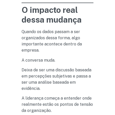
O impacto real
dessa mudança
Quando os dados passam a ser
organizados dessa forma, algo
importante acontece dentro da
empresa.
A conversa muda.
Deixa de ser uma discussão baseada
em percepções subjetivas e passa a
ser uma análise baseada em
evidência.
A liderança começa a entender onde
realmente estão os pontos de tensão
da organização.