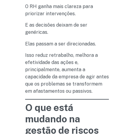
O RH ganha mais clareza para
priorizar intervenções.
E as decisões deixam de ser
genéricas.
Elas passam a ser direcionadas.
Isso reduz retrabalho, melhora a
efetividade das ações e,
principalmente, aumenta a
capacidade da empresa de agir antes
que os problemas se transformem
em afastamentos ou passivos.
O que está
mudando na
gestão de riscos