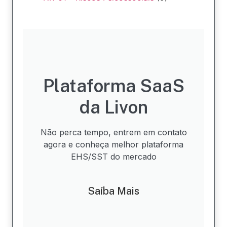
Plataforma SaaS
da Livon
Não perca tempo, entrem em contato
agora e conheça melhor plataforma
EHS/SST do mercado
Saíba Mais