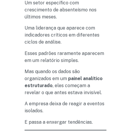
Um setor específico com
crescimento de absenteísmo nos
últimos meses.
Uma liderança que aparece com
indicadores críticos em diferentes
ciclos de análise.
Esses padrões raramente aparecem
em um relatório simples.
Mas quando os dados são
organizados em um
painel analítico
estruturado
, eles começam a
revelar o que antes estava invisível.
A empresa deixa de reagir a eventos
isolados.
E passa a enxergar tendências.