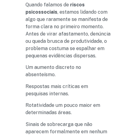
Quando falamos de
riscos
psicossociais
, estamos lidando com
algo que raramente se manifesta de
forma clara no primeiro momento.
Antes de virar afastamento, denúncia
ou queda brusca de produtividade, o
problema costuma se espalhar em
pequenas evidências dispersas.
Um aumento discreto no
absenteísmo.
Respostas mais críticas em
pesquisas internas.
Rotatividade um pouco maior em
determinadas áreas.
Sinais de sobrecarga que não
aparecem formalmente em nenhum